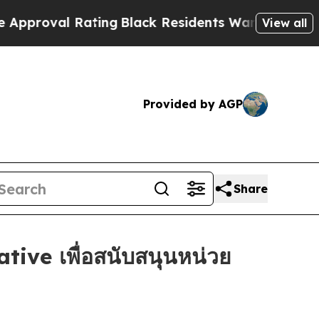
val Rating
Black Residents Warned of Abusive Co
View all
Provided by AGP
Share
ive เพื่อสนับสนุนหน่วย