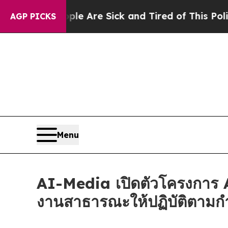
: “People Are Sick and Tired of This Politics of
AGP PICKS
Menu
AI-Media เปิดตัวโครงการ A
งานสาธารณะให้ปฏิบัติตาม