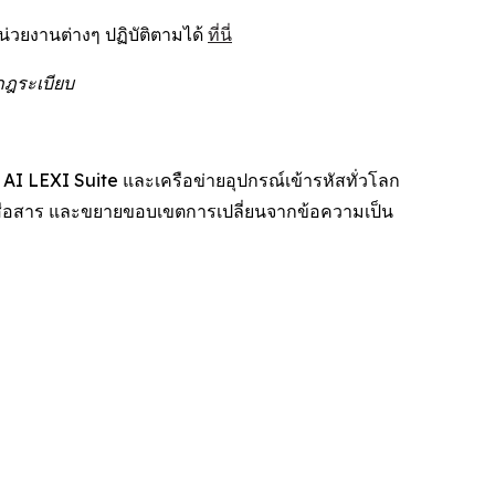
่วยงานต่างๆ ปฏิบัติตามได้
ที่นี่
กฎระเบียบ
AI LEXI Suite และเครือข่ายอุปกรณ์เข้ารหัสทั่วโลก
่อสาร และขยายขอบเขตการเปลี่ยนจากข้อความเป็น