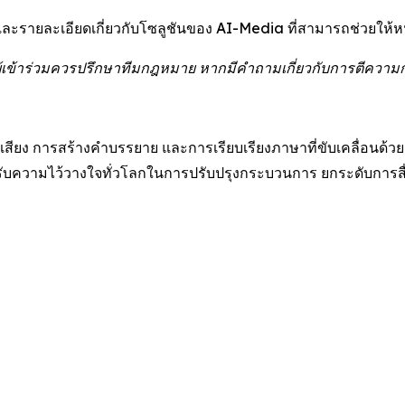
ละรายละเอียดเกี่ยวกับโซลูชันของ AI-Media ที่สามารถช่วยให้หน
เข้าร่วมควรปรึกษาทีมกฎหมาย หากมีคำถามเกี่ยวกับการตีความ
ียง การสร้างคำบรรยาย และการเรียบเรียงภาษาที่ขับเคลื่อนด้วย 
ความไว้วางใจทั่วโลกในการปรับปรุงกระบวนการ ยกระดับการสื