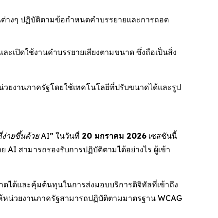
วยงานต่างๆ ปฏิบัติตามข้อกำหนดคำบรรยายและการถอด
ิ และเปิดใช้งานคำบรรยายเสียงตามขนาด ซึ่งถือเป็นสิ่ง
น่วยงานภาครัฐโดยใช้เทคโนโลยีที่ปรับขนาดได้และรูป
ง่ายขึ้นด้วย AI”
ในวันที่
20 มกราคม 2026
เซสชันนี้
 AI สามารถรองรับการปฏิบัติตามได้อย่างไร ผู้เข้า
ด้และคุ้มต้นทุนในการส่งมอบบริการดิจิทัลที่เข้าถึง
วยให้หน่วยงานภาครัฐสามารถปฏิบัติตามมาตรฐาน WCAG