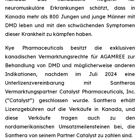
neuromuskuläre Erkrankungen schätzt, dass in
Kanada mehr als 800 Jungen und junge Männer mit
DMD leben und mit den schwächenden Symptomen
dieser Krankheit zu kämpfen haben.
Kye Pharmaceuticals besitzt die exklusiven
kanadischen Vermarktungsrechte für AGAMREE zur
Behandlung von DMD und möglicherweise anderen
Indikationen, nachdem im Juli 2024 eine
Unterlizenzvereinbarung mit Santheras
Vermarktungspartner Catalyst Pharmaceuticals, Inc.
(“Catalyst”) geschlossen wurde. Santhera erhält
Lizenzgebühren auf die Verkäufe in Kanada, und
diese Verkäufe tragen auch zu den
nordamerikanischen Umsatzmeilensteinen bei, die
Santhera von seinem Partner Catalyst zu zahlen sind.