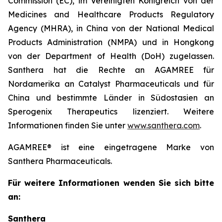
Commission (EC), im Vereinigten Königreich von der
Medicines and Healthcare Products Regulatory
Agency (MHRA), in China von der National Medical
Products Administration (NMPA) und in Hongkong
von der Department of Health (DoH) zugelassen.
Santhera hat die Rechte an AGAMREE für
Nordamerika an Catalyst Pharmaceuticals und für
China und bestimmte Länder in Südostasien an
Sperogenix Therapeutics lizenziert. Weitere
Informationen finden Sie unter
www.santhera.com
.
AGAMREE® ist eine eingetragene Marke von
Santhera Pharmaceuticals.
Für weitere Informationen wenden Sie sich bitte
an:
Santhera