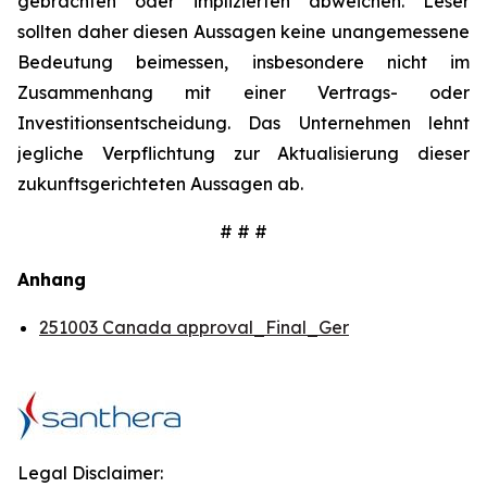
gebrachten oder implizierten abweichen. Leser
sollten daher diesen Aussagen keine unangemessene
Bedeutung beimessen, insbesondere nicht im
Zusammenhang mit einer Vertrags- oder
Investitionsentscheidung. Das Unternehmen lehnt
jegliche Verpflichtung zur Aktualisierung dieser
zukunftsgerichteten Aussagen ab.
# # #
Anhang
251003 Canada approval_Final_Ger
Legal Disclaimer: