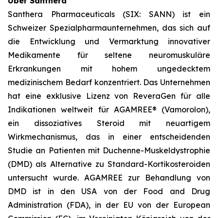
Über Santhera
Santhera Pharmaceuticals (SIX: SANN) ist ein
Schweizer Spezialpharmaunternehmen, das sich auf
die Entwicklung und Vermarktung innovativer
Medikamente für seltene neuromuskuläre
Erkrankungen mit hohem ungedecktem
medizinischem Bedarf konzentriert. Das Unternehmen
hat eine exklusive Lizenz von ReveraGen für alle
Indikationen weltweit für AGAMREE® (Vamorolon),
ein dissoziatives Steroid mit neuartigem
Wirkmechanismus, das in einer entscheidenden
Studie an Patienten mit Duchenne-Muskeldystrophie
(DMD) als Alternative zu Standard-Kortikosteroiden
untersucht wurde. AGAMREE zur Behandlung von
DMD ist in den USA von der Food and Drug
Administration (FDA), in der EU von der European