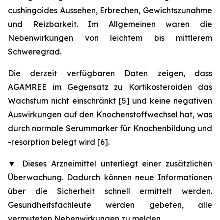
cushingoides Aussehen, Erbrechen, Gewichtszunahme
und Reizbarkeit. Im Allgemeinen waren die
Nebenwirkungen von leichtem bis mittlerem
Schweregrad.
Die derzeit verfügbaren Daten zeigen, dass
AGAMREE im Gegensatz zu Kortikosteroiden das
Wachstum nicht einschränkt [5] und keine negativen
Auswirkungen auf den Knochenstoffwechsel hat, was
durch normale Serummarker für Knochenbildung und
-resorption belegt wird [6].
▼
Dieses Arzneimittel unterliegt einer zusätzlichen
Überwachung. Dadurch können neue Informationen
über die Sicherheit schnell ermittelt werden.
Gesundheitsfachleute werden gebeten, alle
vermuteten Nebenwirkungen zu melden.