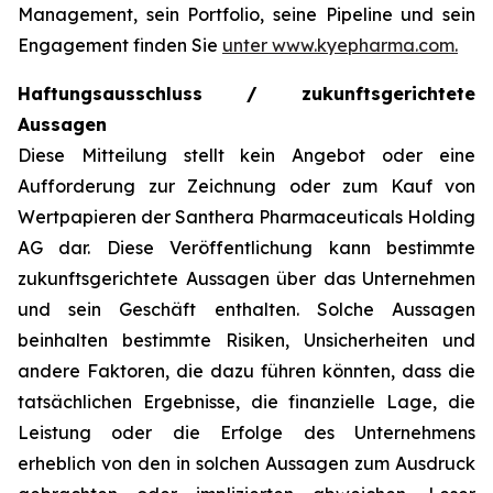
Management, sein Portfolio, seine Pipeline und sein
Engagement finden Sie
unter www.kyepharma.com.
Haftungsausschluss / zukunftsgerichtete
Aussagen
Diese Mitteilung stellt kein Angebot oder eine
Aufforderung zur Zeichnung oder zum Kauf von
Wertpapieren der Santhera Pharmaceuticals Holding
AG dar. Diese Veröffentlichung kann bestimmte
zukunftsgerichtete Aussagen über das Unternehmen
und sein Geschäft enthalten. Solche Aussagen
beinhalten bestimmte Risiken, Unsicherheiten und
andere Faktoren, die dazu führen könnten, dass die
tatsächlichen Ergebnisse, die finanzielle Lage, die
Leistung oder die Erfolge des Unternehmens
erheblich von den in solchen Aussagen zum Ausdruck