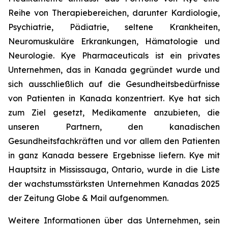
Reihe von Therapiebereichen, darunter Kardiologie,
Psychiatrie, Pädiatrie, seltene Krankheiten,
Neuromuskuläre Erkrankungen, Hämatologie und
Neurologie. Kye Pharmaceuticals ist ein privates
Unternehmen, das in Kanada gegründet wurde und
sich ausschließlich auf die Gesundheitsbedürfnisse
von Patienten in Kanada konzentriert. Kye hat sich
zum Ziel gesetzt, Medikamente anzubieten, die
unseren Partnern, den kanadischen
Gesundheitsfachkräften und vor allem den Patienten
in ganz Kanada bessere Ergebnisse liefern. Kye mit
Hauptsitz in Mississauga, Ontario, wurde in die Liste
der wachstumsstärksten Unternehmen Kanadas 2025
der Zeitung Globe & Mail aufgenommen.
Weitere Informationen über das Unternehmen, sein