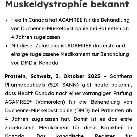
Muskeldystrophie bekannt
Health Canada hat AGAMREE für die Behandlung
von Duchenne-Muskeldystrophie bei Patienten ab
4 Jahren zugelassen
Mit dieser Zulassung ist AGAMREE das erste und
einzige zugelassene Medikament zur Behandlung
von DMD in Kanada
Pratteln, Schweiz, 3. Oktober 2025 –
Santhera
Pharmaceuticals (SIX: SANN) gibt heute bekannt,
dass Health Canada nach einer vorrangigen Prüfung
AGAMREE® (Vamorolon) für die Behandlung von
Duchenne-Muskeldystrophie (DMD) bei Patienten ab
4 Jahren zugelassen hat. Damit ist es das erste
zugelassene Medikament für diese Krankheit in
Kanada. Das kanadische Register für