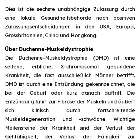
Dies ist die sechste unabhängige Zulassung durch
eine lokale Gesundheitsbehörde nach positiven
Zulassungsentscheidungen in den USA, Europa,
Grossbritannien, China und Hongkong.
Über Duchenne-Muskeldystrophie
Die Duchenne-Muskeldystrophie (DMD) ist eine
seltene, erbliche, X-chromosomal gebundene
Krankheit, die fast ausschließlich Männer betrifft.
DMD ist durch eine Entzündung gekennzeichnet, die
bei der Geburt oder kurz danach auftritt. Die
Entzündung führt zur Fibrose der Muskeln und äußert
sich klinisch durch fortschreitende
Muskeldegeneration und -schwäche. Wichtige
Meilensteine der Krankheit sind der Verlust der
Gehfähigkeit, der Verlust der Fähigkeit zur