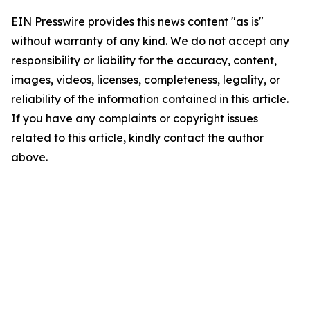
EIN Presswire provides this news content "as is"
without warranty of any kind. We do not accept any
responsibility or liability for the accuracy, content,
images, videos, licenses, completeness, legality, or
reliability of the information contained in this article.
If you have any complaints or copyright issues
related to this article, kindly contact the author
above.