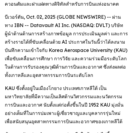
ควอนตัมและฝาแฝดทางดิจิทัลสำหรับการบินแห่งอนาคต
บีเวอร์ตัน, Oct. 02, 2025 (GLOBE NEWSWIRE) -- ผ่าน
ทาง IBN -- Datavault AI Inc. (NASDAQ: DVLT) บริษัท
ผู้นำด้านด้านการสร้างภาพข้อมูล การประเมินมูลค่า และการ
สร้างรายได้ที่ขับเคลื่อนด้วย AI ประกาศในวันนี้ว่าได้ลงนาม
บันทึกความเข้าใจกับ Korea Aerospace University (KAU)
เพื่อขับเคลื่อนการศึกษา การวิจัย และความร่วมมือระดับโลก
ในด้านการรับรองคุณวุฒิด้านการบินและอวกาศ ซึ่งส่งผลต่อ
ทั้งเกาหลีและอุตสาหกรรมการบินระดับโลก
KAU ซึ่งตั้งอยู่ในเมืองโกยาง ประเทศเกาหลีใต้ เป็น
มหาวิทยาลัยที่มีความเป็นเลิศด้านวิศวกรรมและนวัตกรรม
การบินและอวกาศ นับตั้งแต่ก่อตั้งขึ้นในปี 1952 KAU มุ่งมั่น
อย่างเต็มที่ในการบ่มเพาะผู้เชี่ยวชาญและบุคลากรรุ่นใหม่
เพื่อสนับสนุนอุตสาหกรรมการบินและอวกาศของเกาหลีใต้