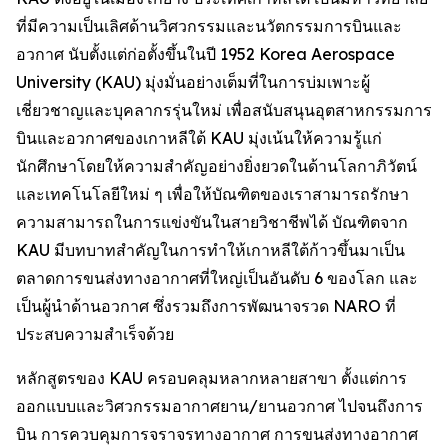
ที่มีความเป็นเลิศด้านวิศวกรรมและนวัตกรรมการบินและ
อวกาศ นับตั้งแต่ก่อตั้งขึ้นในปี 1952 Korea Aerospace
University (KAU) มุ่งมั่นอย่างเต็มที่ในการบ่มเพาะผู้
เชี่ยวชาญและบุคลากรรุ่นใหม่ เพื่อสนับสนุนอุตสาหกรรมการ
บินและอวกาศของเกาหลีใต้ KAU มุ่งเน้นให้ความรู้แก่
นักศึกษาโดยให้ความสำคัญอย่างยิ่งยวดในด้านโลกาภิวัตน์
และเทคโนโลยีใหม่ ๆ เพื่อให้บัณฑิตของเราสามารถรักษา
ความสามารถในการแข่งขันในสายวิชาชีพได้ บัณฑิตจาก
KAU มีบทบาทสำคัญในการทำให้เกาหลีใต้ก้าวขึ้นมาเป็น
ตลาดการขนส่งทางอากาศที่ใหญ่เป็นอันดับ 6 ของโลก และ
เป็นผู้นำด้านอวกาศ ซึ่งรวมถึงการพัฒนาจรวด NARO ที่
ประสบความสำเร็จด้วย
หลักสูตรของ KAU ครอบคลุมหลากหลายสาขา ตั้งแต่การ
ออกแบบและวิศวกรรมอากาศยาน/ยานอวกาศ ไปจนถึงการ
บิน การควบคุมการจราจรทางอากาศ การขนส่งทางอากาศ