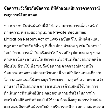
ข้อควรระวังกี่ยวกับข้อความที่มีลักษณะเป็นการคาดการณ์
เหตุการณ์ในอนาคต
ข่าวประชาสัมพันธ์ฉบับนี้มี "ข้อความคาดการณ์ล่วงหน้า"
ตามความหมายของกฎหมาย Private Securities
Litigation Reform Act of 1995 (ฉบับแก้ไขเพิ่มเติม) และ
กฎหมายหลักทรัพย์อื่น ๆ ที่เกี่ยวข้อง คำต่าง ๆ เช่น "คาดว่า"
"จะ" "คาดการณ์" "ดำเนินต่อไป" รวมถึงรูปแบบต่าง ๆ ของ
คำเหล่านี้และสำนวนในลักษณะเดียวกันที่สื่อถึงอนาคตหรือ
เงื่อนไข ล้วนใช้เพื่อระบุถึงข้อความคาดการณ์ล่วงหน้า
ข้อความคาดการณ์ล่วงหน้าเหล่านี้ รวมถึงถ้อยแถลงเกี่ยวกับ
โอกาสและแนวโน้มทางธุรกิจของเรา กลยุทธ์ ความคาดหวัง
ด้านรายได้ในอนาคต การดำเนินการด้านสิทธิ์ใช้งาน การ
ดำเนินการด้านสิทธิบัตร ตลอดจนความสำเร็จในการนำ
เทคโนโลยีที่จดสิทธิบัตรไปใช้งาน ล้วนตั้งอยู่บนการประเมิน
และสมมติฐานที่แม้เรากับฝ่ายบริหารจะพิจารณาว่าสมเหตุสม