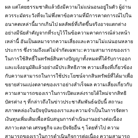
ผล แต่โดยธรรมชาติแล้วยังมีความไม่แน่นอนอยู่ในตัว ผู้อ่าน
ควรระมัดระวังที่จะไม่พึ่งพาข้อความที่มีการคาดการณ์ไปใน
อนาคตเหล่านี้มากเกินไป ผลลัพธ์ที่เกิดขึ้นจริงอาจแตกต่าง
อย่างมีนัยสำคัญจากที่ระบุไว้ในข้อความคาดการณ์ล่วงหน้า
เหล่านี้ อันเป็นผลมาจากความเสี่ยงและความไม่แน่นอนหลาย
ประการ ซึ่งรวมถึงแต่ไม่จำกัดเฉพาะ: ความสามารถของเรา
ในการใช้สิทธิ์ในทรัพย์สินทางปัญญาทั้งหมดที่ได้รับการออก
และแจ้งอนุมัติแล้วอย่างมีประสิทธิภาพ ความเสี่ยงที่เกี่ยวข้อง
กับความสามารถในการใช้ประโยชน์จากสินทรัพย์ที่ได้มาเพื่อ
ขยายส่วนแบ่งตลาดของเราอย่างสำเร็จผล ความเสี่ยงเกี่ยวกับ
ความสามารถของเราในการเปิดแหล่งรายได้ใหม่จากสิทธิ
บัตรต่าง ๆ ที่กล่าวถึงในข่าวประชาสัมพันธ์ฉบับนี้ สถานะ
สภาพคล่องในปัจจุบันของเราและความจำเป็นในการจัดหา
เงินทุนเพิ่มเติมเพื่อสนับสนุนการดำเนินงานอย่างต่อเนื่อง
สภาวะตลาด เศรษฐกิจ และปัจจัยอื่น ๆ โดยทั่วไป ความ
สามารถของเราในการดำเนินกิจการต่อเนื่อง ความสามารถ