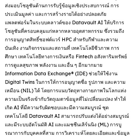
ส่งมอบโซลูชันด้านการรับรู้ข้อมูลเชิงประสบการณ์ การ
ประเมินมูลค่า และการสร้างรายได้อย่างปลอดภัย
แพลตฟอร์มในระบบคลาวด์ของ Datavault AI ให้บริการ
โซลูชันที่ครอบคลุมแก่หลากหลายอุตสาหกรรม ซึ่งรวมถึง
การอนุญาตสิทธิ์ซอฟต์แวร์ HPC สำหรับกีฬาและความ
บันเทิง งานกิจกรรมและสถานที่ เทคโนโลยีชีวภาพ การ
ศึกษา เทคโนโลยีทางการเงินหรือ Fintech อสังหาริมทรัพย์
การดูแลสุขภาพ พลังงาน และอื่น ๆ อีกมากมาย
Information Data Exchange® (IDE) ช่วยให้ใช้งาน
Digital Twins ในการให้การอนุญาตชื่อ รูปภาพ และความ
เหมือน (NIL) ได้ โดยการแนบวัตถุทางกายภาพในโลกแห่ง
ความเป็นจริงเข้ากับวัตถุเมตาข้อมูลที่ไม่เปลี่ยนแปลง ทำให้
เกิด AI ที่มีความรับผิดชอบและมีความสมบูรณ์ ชุด
เทคโนโลยี Datavault AI สามารถปรับแต่งได้อย่างสมบูรณ์
และมีระบบอัตโนมัติ AI และแมชชีนเลิร์นนิง (ML) การบู
รณาการกับบุคคลที่สาม การวิเคราะห์โดยละเอียดและข้อมูล