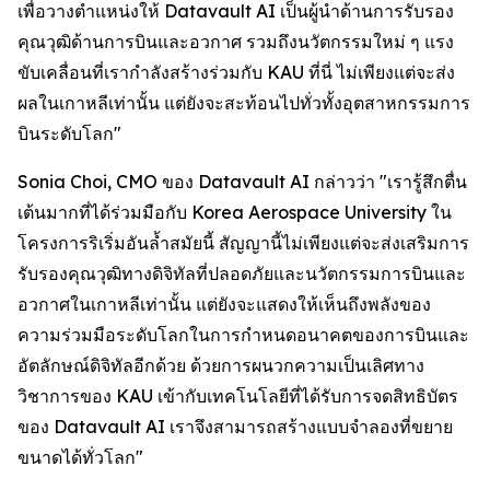
เพื่อวางตำแหน่งให้ Datavault AI เป็นผู้นำด้านการรับรอง
คุณวุฒิด้านการบินและอวกาศ รวมถึงนวัตกรรมใหม่ ๆ แรง
ขับเคลื่อนที่เรากำลังสร้างร่วมกับ KAU ที่นี่ ไม่เพียงแต่จะส่ง
ผลในเกาหลีเท่านั้น แต่ยังจะสะท้อนไปทั่วทั้งอุตสาหกรรมการ
บินระดับโลก"
Sonia Choi, CMO ของ Datavault AI กล่าวว่า "เรารู้สึกตื่น
เต้นมากที่ได้ร่วมมือกับ Korea Aerospace University ใน
โครงการริเริ่มอันล้ำสมัยนี้ สัญญานี้ไม่เพียงแต่จะส่งเสริมการ
รับรองคุณวุฒิทางดิจิทัลที่ปลอดภัยและนวัตกรรมการบินและ
อวกาศในเกาหลีเท่านั้น แต่ยังจะแสดงให้เห็นถึงพลังของ
ความร่วมมือระดับโลกในการกำหนดอนาคตของการบินและ
อัตลักษณ์ดิจิทัลอีกด้วย ด้วยการผนวกความเป็นเลิศทาง
วิชาการของ KAU เข้ากับเทคโนโลยีที่ได้รับการจดสิทธิบัตร
ของ Datavault AI เราจึงสามารถสร้างแบบจำลองที่ขยาย
ขนาดได้ทั่วโลก"