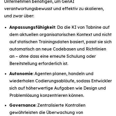
Unternehmen benötigen, um GenAI
verantwortungsbewusst und effektiv zu skalieren,
und zwar über:
Anpassungsfähigkeit
: Da die KI von Tabnine auf
dem aktuellen organisatorischen Kontext und nicht
auf statischen Trainingsdaten basiert, passt sie sich
automatisch an neue Codebasen und Richtlinien
an – ohne dass eine erneute Schulung oder
Bereitstellung erforderlich ist.
Autonomie
: Agenten planen, handeln und
wiederholen Codierungsabläufe, sodass Entwickler
sich auf höherwertige Aufgaben wie Design und
Problemlösung konzentrieren können.
Governance
: Zentralisierte Kontrollen
gewährleisten die Überwachung von