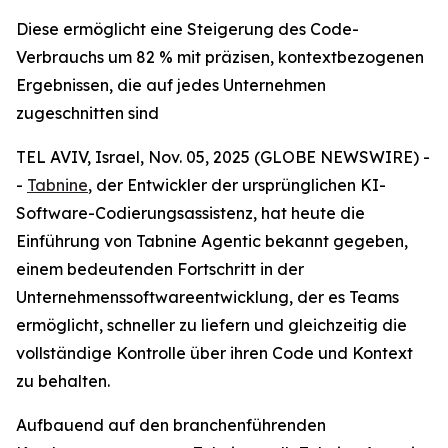
Diese ermöglicht eine Steigerung des Code-
Verbrauchs um 82 % mit präzisen, kontextbezogenen
Ergebnissen, die auf jedes Unternehmen
zugeschnitten sind
TEL AVIV, Israel, Nov. 05, 2025 (GLOBE NEWSWIRE) -
-
Tabnine
, der Entwickler der ursprünglichen KI-
Software-Codierungsassistenz, hat heute die
Einführung von Tabnine Agentic bekannt gegeben,
einem bedeutenden Fortschritt in der
Unternehmenssoftwareentwicklung, der es Teams
ermöglicht, schneller zu liefern und gleichzeitig die
vollständige Kontrolle über ihren Code und Kontext
zu behalten.
Aufbauend auf den branchenführenden