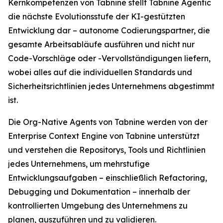
Kernkompetenzen von Tabnine stellt Tabnine Agentic
die nächste Evolutionsstufe der KI-gestützten
Entwicklung dar – autonome Codierungspartner, die
gesamte Arbeitsabläufe ausführen und nicht nur
Code-Vorschläge oder -Vervollständigungen liefern,
wobei alles auf die individuellen Standards und
Sicherheitsrichtlinien jedes Unternehmens abgestimmt
ist.
Die Org-Native Agents von Tabnine werden von der
Enterprise Context Engine von Tabnine unterstützt
und verstehen die Repositorys, Tools und Richtlinien
jedes Unternehmens, um mehrstufige
Entwicklungsaufgaben – einschließlich Refactoring,
Debugging und Dokumentation – innerhalb der
kontrollierten Umgebung des Unternehmens zu
planen, auszuführen und zu validieren.