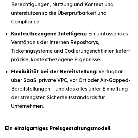
Berechtigungen, Nutzung und Kontext und
unterstützen so die Überprüfbarkeit und
Compliance.
Kontextbezogene Intelligenz
: Ein umfassendes
Verständnis der internen Repositorys,
Ticketingsysteme und Codierungsrichtlinien liefert
präzise, kontextbezogene Ergebnisse.
Flexibilität bei der Bereitstellung
: Verfügbar
über SaaS, private VPC, vor Ort oder Air-Gapped-
Bereitstellungen – und das alles unter Einhaltung
der strengsten Sicherheitsstandards für
Unternehmen.
Ein einzigartiges Preisgestaltungsmodell