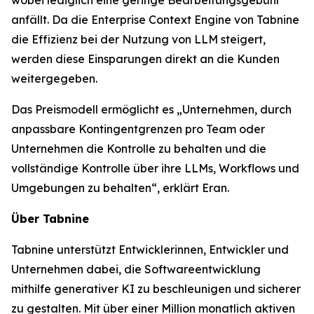
anfällt. Da die Enterprise Context Engine von Tabnine
die Effizienz bei der Nutzung von LLM steigert,
werden diese Einsparungen direkt an die Kunden
weitergegeben.
Das Preismodell ermöglicht es „Unternehmen, durch
anpassbare Kontingentgrenzen pro Team oder
Unternehmen die Kontrolle zu behalten und die
vollständige Kontrolle über ihre LLMs, Workflows und
Umgebungen zu behalten“, erklärt Eran.
Über Tabnine
Tabnine unterstützt Entwicklerinnen, Entwickler und
Unternehmen dabei, die Softwareentwicklung
mithilfe generativer KI zu beschleunigen und sicherer
zu gestalten. Mit über einer Million monatlich aktiven