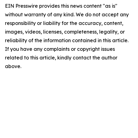
EIN Presswire provides this news content "as is"
without warranty of any kind. We do not accept any
responsibility or liability for the accuracy, content,
images, videos, licenses, completeness, legality, or
reliability of the information contained in this article.
If you have any complaints or copyright issues
related to this article, kindly contact the author
above.