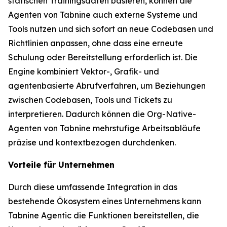
statischen Trainingsdaten basieren, können die
Agenten von Tabnine auch externe Systeme und
Tools nutzen und sich sofort an neue Codebasen und
Richtlinien anpassen, ohne dass eine erneute
Schulung oder Bereitstellung erforderlich ist. Die
Engine kombiniert Vektor-, Grafik- und
agentenbasierte Abrufverfahren, um Beziehungen
zwischen Codebasen, Tools und Tickets zu
interpretieren. Dadurch können die Org-Native-
Agenten von Tabnine mehrstufige Arbeitsabläufe
präzise und kontextbezogen durchdenken.
Vorteile für Unternehmen
Durch diese umfassende Integration in das
bestehende Ökosystem eines Unternehmens kann
Tabnine Agentic die Funktionen bereitstellen, die