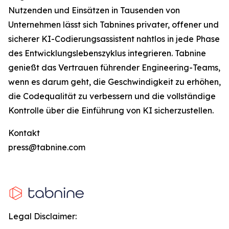
Nutzenden und Einsätzen in Tausenden von
Unternehmen lässt sich Tabnines privater, offener und
sicherer KI-Codierungsassistent nahtlos in jede Phase
des Entwicklungslebenszyklus integrieren. Tabnine
genießt das Vertrauen führender Engineering-Teams,
wenn es darum geht, die Geschwindigkeit zu erhöhen,
die Codequalität zu verbessern und die vollständige
Kontrolle über die Einführung von KI sicherzustellen.
Kontakt
press@tabnine.com
Legal Disclaimer: