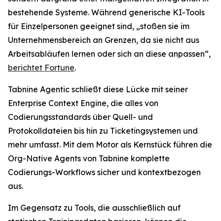
bestehende Systeme. Während generische KI-Tools
für Einzelpersonen geeignet sind, „stoßen sie im
Unternehmensbereich an Grenzen, da sie nicht aus
Arbeitsabläufen lernen oder sich an diese anpassen“,
berichtet
Fortune
.
Tabnine Agentic schließt diese Lücke mit seiner
Enterprise Context Engine, die alles von
Codierungsstandards über Quell- und
Protokolldateien bis hin zu Ticketingsystemen und
mehr umfasst. Mit dem Motor als Kernstück führen die
Org-Native Agents von Tabnine komplette
Codierungs-Workflows sicher und kontextbezogen
aus.
Im Gegensatz zu Tools, die ausschließlich auf