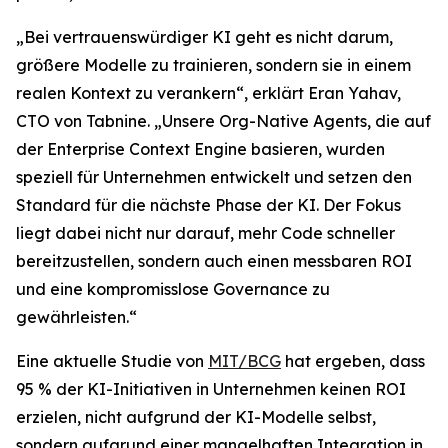
„Bei vertrauenswürdiger KI geht es nicht darum,
größere Modelle zu trainieren, sondern sie in einem
realen Kontext zu verankern“, erklärt Eran Yahav,
CTO von Tabnine. „Unsere Org-Native Agents, die auf
der Enterprise Context Engine basieren, wurden
speziell für Unternehmen entwickelt und setzen den
Standard für die nächste Phase der KI. Der Fokus
liegt dabei nicht nur darauf, mehr Code schneller
bereitzustellen, sondern auch einen messbaren ROI
und eine kompromisslose Governance zu
gewährleisten.“
Eine aktuelle Studie von
MIT/BCG
hat ergeben, dass
95 % der KI-Initiativen in Unternehmen keinen ROI
erzielen, nicht aufgrund der KI-Modelle selbst,
sondern aufgrund einer mangelhaften Integration in