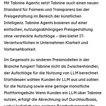
Mit Tabnine Agentic setzt Tabnine auch einen neuen
Standard für Fairness und Transparenz bei der
Preisgestaltung im Bereich der künstlichen
Intelligenz. Tabnine Agents basieren auf einer
einfachen, nutzungsabhängigen Preisgestaltung
ohne versteckte Aufschläge – dies bietet IT-
Verantwortlichen in Unternehmen Klarheit und
Vorhersehbarkeit.
Im Gegensatz zu anderen Preismodellen in der
Branche fungiert Tabnine nicht als Zwischenhändler,
der Aufschläge für die Nutzung von LLM berechnet.
Stattdessen wählen Kunden ihr LLM aus und zahlen
für die Nutzung sowie eine geringe monatliche
Plattformgebühr. Wenn Kunden ein LLM über Tabnine
nutzen, erfolgt die Abrechnung auf Durchlaufbasis,
wobei lediglich eine geringe Bearbeitungsgebühr