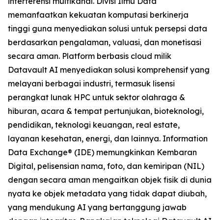
interferensi multikanal. Divisi Ilmu Data
memanfaatkan kekuatan komputasi berkinerja
tinggi guna menyediakan solusi untuk persepsi data
berdasarkan pengalaman, valuasi, dan monetisasi
secara aman. Platform berbasis cloud milik
Datavault AI menyediakan solusi komprehensif yang
melayani berbagai industri, termasuk lisensi
perangkat lunak HPC untuk sektor olahraga &
hiburan, acara & tempat pertunjukan, bioteknologi,
pendidikan, teknologi keuangan, real estate,
layanan kesehatan, energi, dan lainnya. Information
Data Exchange® (IDE) memungkinkan Kembaran
Digital, pelisensian nama, foto, dan kemiripan (NIL)
dengan secara aman mengaitkan objek fisik di dunia
nyata ke objek metadata yang tidak dapat diubah,
yang mendukung AI yang bertanggung jawab