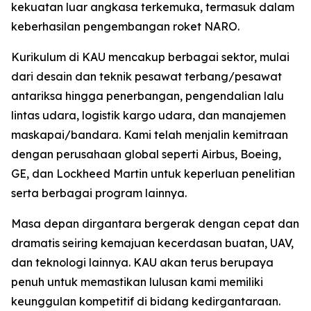
kekuatan luar angkasa terkemuka, termasuk dalam
keberhasilan pengembangan roket NARO.
Kurikulum di KAU mencakup berbagai sektor, mulai
dari desain dan teknik pesawat terbang/pesawat
antariksa hingga penerbangan, pengendalian lalu
lintas udara, logistik kargo udara, dan manajemen
maskapai/bandara. Kami telah menjalin kemitraan
dengan perusahaan global seperti Airbus, Boeing,
GE, dan Lockheed Martin untuk keperluan penelitian
serta berbagai program lainnya.
Masa depan dirgantara bergerak dengan cepat dan
dramatis seiring kemajuan kecerdasan buatan, UAV,
dan teknologi lainnya. KAU akan terus berupaya
penuh untuk memastikan lulusan kami memiliki
keunggulan kompetitif di bidang kedirgantaraan.