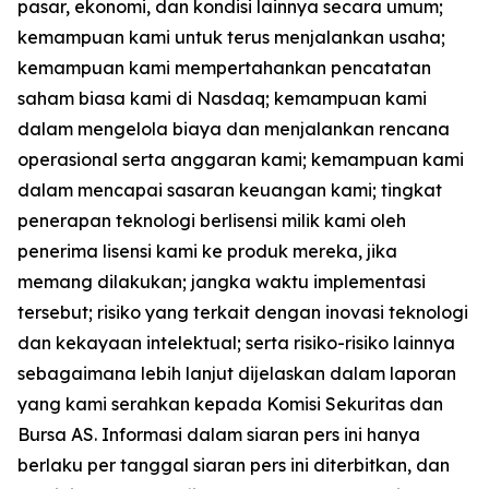
pasar, ekonomi, dan kondisi lainnya secara umum;
kemampuan kami untuk terus menjalankan usaha;
kemampuan kami mempertahankan pencatatan
saham biasa kami di Nasdaq; kemampuan kami
dalam mengelola biaya dan menjalankan rencana
operasional serta anggaran kami; kemampuan kami
dalam mencapai sasaran keuangan kami; tingkat
penerapan teknologi berlisensi milik kami oleh
penerima lisensi kami ke produk mereka, jika
memang dilakukan; jangka waktu implementasi
tersebut; risiko yang terkait dengan inovasi teknologi
dan kekayaan intelektual; serta risiko-risiko lainnya
sebagaimana lebih lanjut dijelaskan dalam laporan
yang kami serahkan kepada Komisi Sekuritas dan
Bursa AS. Informasi dalam siaran pers ini hanya
berlaku per tanggal siaran pers ini diterbitkan, dan