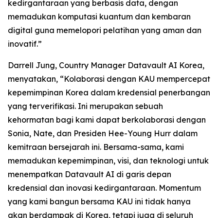
kedirgantaraan yang berbasis data, dengan
memadukan komputasi kuantum dan kembaran
digital guna memelopori pelatihan yang aman dan
inovatif.”
Darrell Jung, Country Manager Datavault AI Korea,
menyatakan, “Kolaborasi dengan KAU mempercepat
kepemimpinan Korea dalam kredensial penerbangan
yang terverifikasi. Ini merupakan sebuah
kehormatan bagi kami dapat berkolaborasi dengan
Sonia, Nate, dan Presiden Hee-Young Hurr dalam
kemitraan bersejarah ini. Bersama-sama, kami
memadukan kepemimpinan, visi, dan teknologi untuk
menempatkan Datavault AI di garis depan
kredensial dan inovasi kedirgantaraan. Momentum
yang kami bangun bersama KAU ini tidak hanya
akan berdampak di Korea, tetapi juga di seluruh