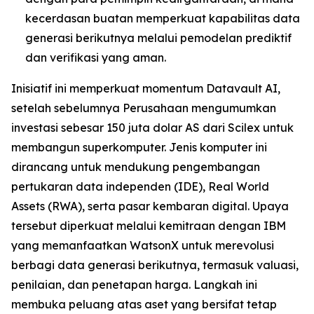
kecerdasan buatan memperkuat kapabilitas data
generasi berikutnya melalui pemodelan prediktif
dan verifikasi yang aman.
Inisiatif ini memperkuat momentum Datavault AI,
setelah sebelumnya Perusahaan mengumumkan
investasi sebesar 150 juta dolar AS dari Scilex untuk
membangun superkomputer. Jenis komputer ini
dirancang untuk mendukung pengembangan
pertukaran data independen (IDE), Real World
Assets (RWA), serta pasar kembaran digital. Upaya
tersebut diperkuat melalui kemitraan dengan IBM
yang memanfaatkan WatsonX untuk merevolusi
berbagi data generasi berikutnya, termasuk valuasi,
penilaian, dan penetapan harga. Langkah ini
membuka peluang atas aset yang bersifat tetap