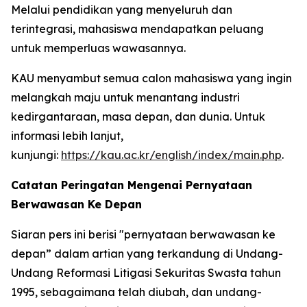
Melalui pendidikan yang menyeluruh dan
terintegrasi, mahasiswa mendapatkan peluang
untuk memperluas wawasannya.
KAU menyambut semua calon mahasiswa yang ingin
melangkah maju untuk menantang industri
kedirgantaraan, masa depan, dan dunia. Untuk
informasi lebih lanjut,
kunjungi:
https://kau.ac.kr/english/index/main.php
.
Catatan Peringatan Mengenai Pernyataan
Berwawasan Ke Depan
Siaran pers ini berisi "pernyataan berwawasan ke
depan” dalam artian yang terkandung di Undang-
Undang Reformasi Litigasi Sekuritas Swasta tahun
1995, sebagaimana telah diubah, dan undang-