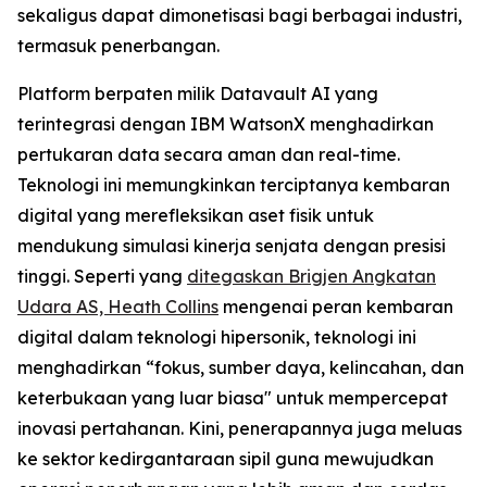
sekaligus dapat dimonetisasi bagi berbagai industri,
termasuk penerbangan.
Platform berpaten milik Datavault AI yang
terintegrasi dengan IBM WatsonX menghadirkan
pertukaran data secara aman dan real-time.
Teknologi ini memungkinkan terciptanya kembaran
digital yang merefleksikan aset fisik untuk
mendukung simulasi kinerja senjata dengan presisi
tinggi. Seperti yang
ditegaskan Brigjen Angkatan
Udara AS, Heath Collins
mengenai peran kembaran
digital dalam teknologi hipersonik, teknologi ini
menghadirkan “fokus, sumber daya, kelincahan, dan
keterbukaan yang luar biasa" untuk mempercepat
inovasi pertahanan. Kini, penerapannya juga meluas
ke sektor kedirgantaraan sipil guna mewujudkan