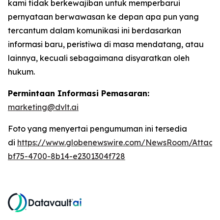
kami tidak berkewajiban untuk memperbarui
pernyataan berwawasan ke depan apa pun yang
tercantum dalam komunikasi ini berdasarkan
informasi baru, peristiwa di masa mendatang, atau
lainnya, kecuali sebagaimana disyaratkan oleh
hukum.
Permintaan Informasi Pemasaran:
marketing@dvlt.ai
Foto yang menyertai pengumuman ini tersedia
di
https://www.globenewswire.com/NewsRoom/Attac
bf75-4700-8b14-e2301304f728