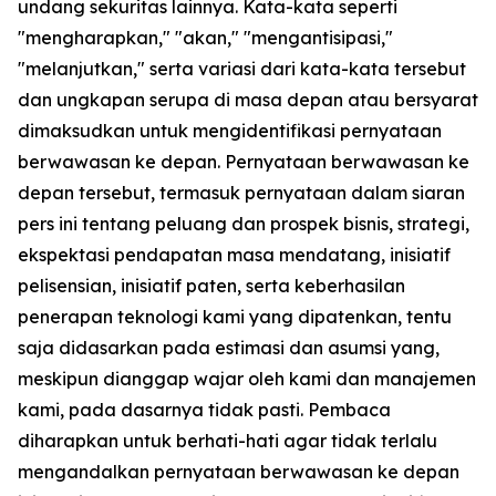
undang sekuritas lainnya. Kata-kata seperti
"mengharapkan," "akan," "mengantisipasi,"
"melanjutkan," serta variasi dari kata-kata tersebut
dan ungkapan serupa di masa depan atau bersyarat
dimaksudkan untuk mengidentifikasi pernyataan
berwawasan ke depan. Pernyataan berwawasan ke
depan tersebut, termasuk pernyataan dalam siaran
pers ini tentang peluang dan prospek bisnis, strategi,
ekspektasi pendapatan masa mendatang, inisiatif
pelisensian, inisiatif paten, serta keberhasilan
penerapan teknologi kami yang dipatenkan, tentu
saja didasarkan pada estimasi dan asumsi yang,
meskipun dianggap wajar oleh kami dan manajemen
kami, pada dasarnya tidak pasti. Pembaca
diharapkan untuk berhati-hati agar tidak terlalu
mengandalkan pernyataan berwawasan ke depan