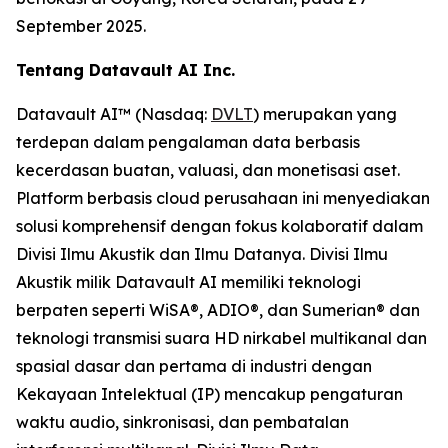
September 2025.
Tentang Datavault AI Inc.
Datavault AI™ (Nasdaq:
DVLT
) merupakan yang
terdepan dalam pengalaman data berbasis
kecerdasan buatan, valuasi, dan monetisasi aset.
Platform berbasis cloud perusahaan ini menyediakan
solusi komprehensif dengan fokus kolaboratif dalam
Divisi Ilmu Akustik dan Ilmu Datanya. Divisi Ilmu
Akustik milik Datavault AI memiliki teknologi
berpaten seperti WiSA®, ADIO®, dan Sumerian® dan
teknologi transmisi suara HD nirkabel multikanal dan
spasial dasar dan pertama di industri dengan
Kekayaan Intelektual (IP) mencakup pengaturan
waktu audio, sinkronisasi, dan pembatalan