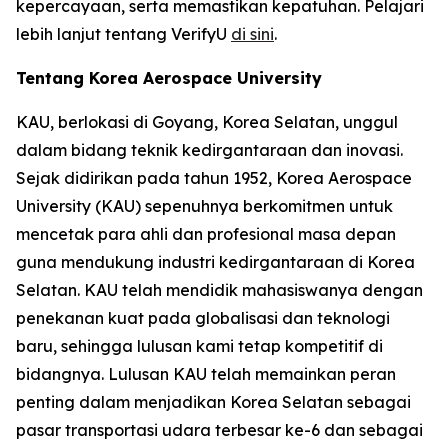
kepercayaan, serta memastikan kepatuhan. Pelajari
lebih lanjut tentang VerifyU
di sini
.
Tentang Korea Aerospace University
KAU, berlokasi di Goyang, Korea Selatan, unggul
dalam bidang teknik kedirgantaraan dan inovasi.
Sejak didirikan pada tahun 1952, Korea Aerospace
University (KAU) sepenuhnya berkomitmen untuk
mencetak para ahli dan profesional masa depan
guna mendukung industri kedirgantaraan di Korea
Selatan. KAU telah mendidik mahasiswanya dengan
penekanan kuat pada globalisasi dan teknologi
baru, sehingga lulusan kami tetap kompetitif di
bidangnya. Lulusan KAU telah memainkan peran
penting dalam menjadikan Korea Selatan sebagai
pasar transportasi udara terbesar ke-6 dan sebagai