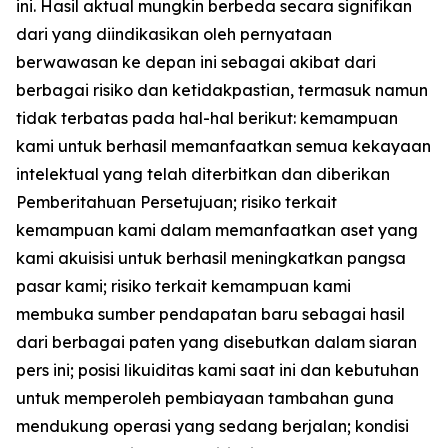
ini. Hasil aktual mungkin berbeda secara signifikan
dari yang diindikasikan oleh pernyataan
berwawasan ke depan ini sebagai akibat dari
berbagai risiko dan ketidakpastian, termasuk namun
tidak terbatas pada hal-hal berikut: kemampuan
kami untuk berhasil memanfaatkan semua kekayaan
intelektual yang telah diterbitkan dan diberikan
Pemberitahuan Persetujuan; risiko terkait
kemampuan kami dalam memanfaatkan aset yang
kami akuisisi untuk berhasil meningkatkan pangsa
pasar kami; risiko terkait kemampuan kami
membuka sumber pendapatan baru sebagai hasil
dari berbagai paten yang disebutkan dalam siaran
pers ini; posisi likuiditas kami saat ini dan kebutuhan
untuk memperoleh pembiayaan tambahan guna
mendukung operasi yang sedang berjalan; kondisi