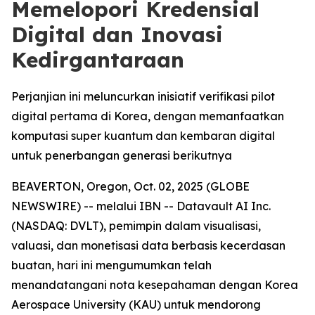
Memelopori Kredensial
Digital dan Inovasi
Kedirgantaraan
Perjanjian ini meluncurkan inisiatif verifikasi pilot
digital pertama di Korea, dengan memanfaatkan
komputasi super kuantum dan kembaran digital
untuk penerbangan generasi berikutnya
BEAVERTON, Oregon, Oct. 02, 2025 (GLOBE
NEWSWIRE) -- melalui IBN -- Datavault AI Inc.
(NASDAQ: DVLT), pemimpin dalam visualisasi,
valuasi, dan monetisasi data berbasis kecerdasan
buatan, hari ini mengumumkan telah
menandatangani nota kesepahaman dengan Korea
Aerospace University (KAU) untuk mendorong