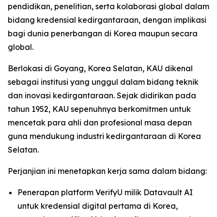
pendidikan, penelitian, serta kolaborasi global dalam
bidang kredensial kedirgantaraan, dengan implikasi
bagi dunia penerbangan di Korea maupun secara
global.
Berlokasi di Goyang, Korea Selatan, KAU dikenal
sebagai institusi yang unggul dalam bidang teknik
dan inovasi kedirgantaraan. Sejak didirikan pada
tahun 1952, KAU sepenuhnya berkomitmen untuk
mencetak para ahli dan profesional masa depan
guna mendukung industri kedirgantaraan di Korea
Selatan.
Perjanjian ini menetapkan kerja sama dalam bidang:
Penerapan platform VerifyU milik Datavault AI
untuk kredensial digital pertama di Korea,